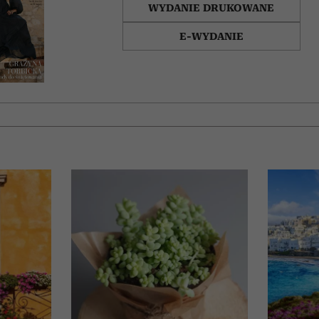
WYDANIE DRUKOWANE
E-WYDANIE