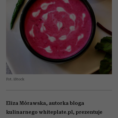
Fot. iStock
Eliza Mórawska, autorka bloga
kulinarnego whiteplate.pl, prezentuje