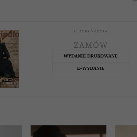
AUTOPROMOCJA
ZAMÓW
WYDANIE DRUKOWANE
E-WYDANIE