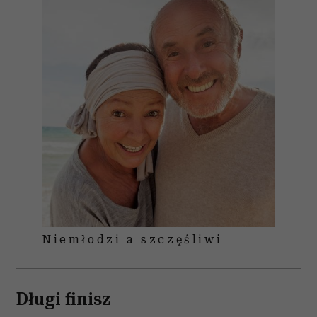
Niemłodzi a szczęśliwi
Długi finisz