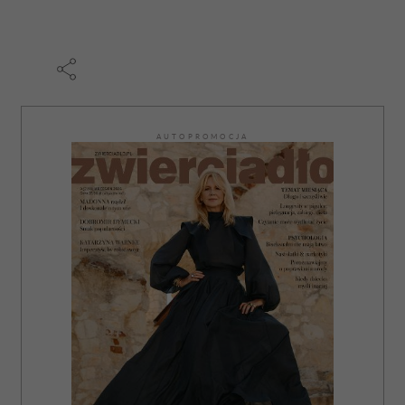
AUTOPROMOCJA