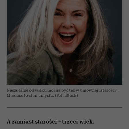
Niezależnie od wieku można być też w umownej „starości”.
Młodość to stan umysłu. (Fot. iStock)
A zamiast starości – trzeci wiek.