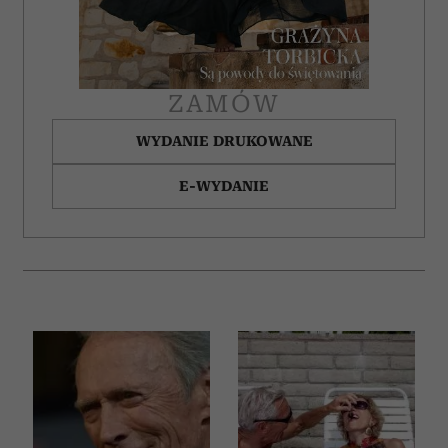
ZAMÓW
WYDANIE DRUKOWANE
E-WYDANIE