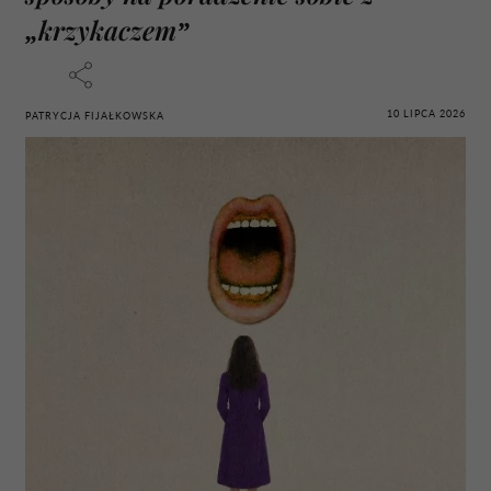
„krzykaczem”
10 LIPCA 2026
PATRYCJA FIJAŁKOWSKA