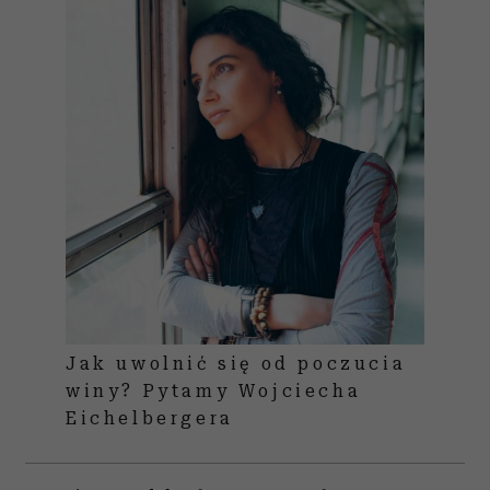
Jak uwolnić się od poczucia
winy? Pytamy Wojciecha
Eichelbergera