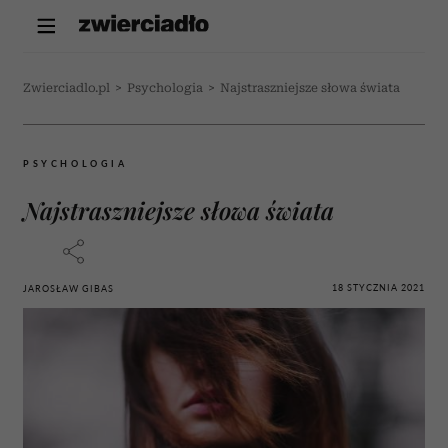
Zwierciadlo.pl
>
Psychologia
>
Najstraszniejsze słowa świata
PSYCHOLOGIA
Najstraszniejsze słowa świata
18 STYCZNIA 2021
JAROSŁAW GIBAS