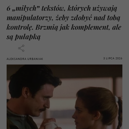
6 „miłych” tekstów, których używają
manipulatorzy, żeby zdobyć nad tobą
kontrolę. Brzmią jak komplement, ale
są pułapką
3 LIPCA 2026
ALEKSANDRA URBANIAK