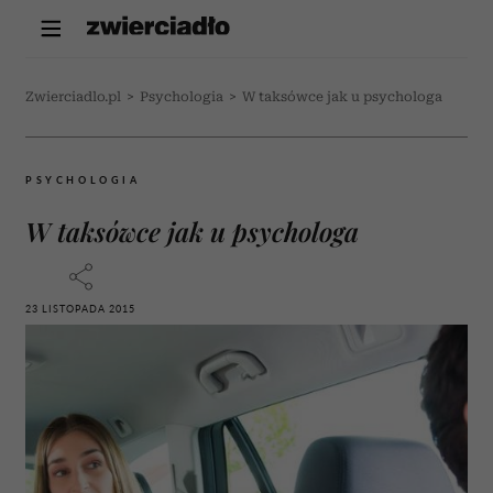
Zwierciadlo.pl
>
Psychologia
>
W taksówce jak u psychologa
PSYCHOLOGIA
W taksówce jak u psychologa
23 LISTOPADA 2015