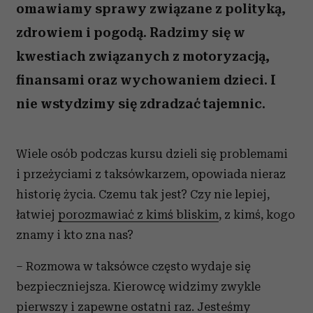
omawiamy sprawy związane z polityką,
zdrowiem i pogodą. Radzimy się w
kwestiach związanych z motoryzacją,
finansami oraz wychowaniem dzieci. I
nie wstydzimy się zdradzać tajemnic.
Wiele osób podczas kursu dzieli się problemami
i przeżyciami z taksówkarzem, opowiada nieraz
historię życia. Czemu tak jest? Czy nie lepiej,
łatwiej
porozmawiać z kimś bliskim
, z kimś, kogo
znamy i kto zna nas?
– Rozmowa w taksówce często wydaje się
bezpieczniejsza. Kierowcę widzimy zwykle
pierwszy i zapewne ostatni raz. Jesteśmy