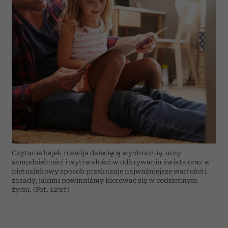
Czytanie bajek rozwija dziecięcą wyobraźnię, uczy
samodzielności i wytrwałości w odkrywaniu świata oraz w
nietuzinkowy sposób przekazuje najważniejsze wartości i
zasady, jakimi powinniśmy kierować się w codziennym
życiu. (Fot. 123rf)