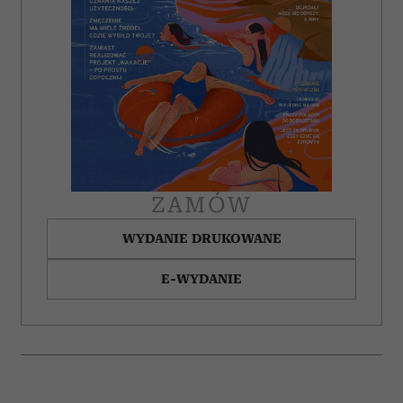
ZAMÓW
WYDANIE DRUKOWANE
E-WYDANIE