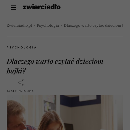
Zwierciadlo.pl
>
Psychologia
>
Dlaczego warto czytać dzieciom bajk
PSYCHOLOGIA
Dlaczego warto czytać dzieciom
bajki?
16 STYCZNIA 2016