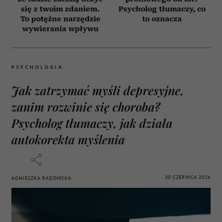
się z twoim zdaniem.
Psycholog tłumaczy, co
To potężne narzędzie
to oznacza
wywierania wpływu
PSYCHOLOGIA
Jak zatrzymać myśli depresyjne,
zanim rozwinie się choroba?
Psycholog tłumaczy, jak działa
autokorekta myślenia
30 CZERWCA 2026
AGNIESZKA RADOMSKA