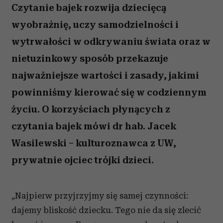
Czytanie bajek rozwija dziecięcą
wyobraźnię, uczy samodzielności i
wytrwałości w odkrywaniu świata oraz w
nietuzinkowy sposób przekazuje
najważniejsze wartości i zasady, jakimi
powinniśmy kierować się w codziennym
życiu. O korzyściach płynących z
czytania bajek mówi dr hab. Jacek
Wasilewski – kulturoznawca z UW,
prywatnie ojciec trójki dzieci.
„Najpierw przyjrzyjmy się samej czynności:
dajemy bliskość dziecku. Tego nie da się zlecić