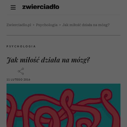
Zwierciadlo.pl
>
Psychologia
>
Jak miłość działa na mózg?
PSYCHOLOGIA
Jak miłość działa na mózg?
11 LUTEGO 2016