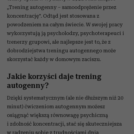
„Trening autogenny – samoodprężenie przez
koncentrację”. Odtąd jest stosowana z
powodzeniem na całym świecie. W swojej pracy
wykorzystują ją psycholodzy, psychoterapeuci i
trenerzy grupowi, ale najlepsze jest to, że z
dobrodziejstwa treningu autogennego może
skorzystać każdy w domowym zaciszu.
Jakie korzyści daje trening
autogenny?
Dzięki systematycznym (ale nie dłuższym niż 20
minut) ćwiczeniom autogennym możesz
osiągnąć większą równowagę psychiczną
i zdolność koncentracji, stać się skuteczniejsza
w radzeniu sobie z trudnościami dnia