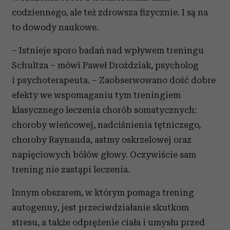
codziennego, ale też zdrowsza fizycznie. I są na
to dowody naukowe.
– Istnieje sporo badań nad wpływem treningu
Schultza – mówi Paweł Droździak, psycholog
i psychoterapeuta. – Zaobserwowano dość dobre
efekty we wspomaganiu tym treningiem
klasycznego leczenia chorób somatycznych:
choroby wieńcowej, nadciśnienia tętniczego,
choroby Raynauda, astmy oskrzelowej oraz
napięciowych bólów głowy. Oczywiście sam
trening nie zastąpi leczenia.
Innym obszarem, w którym pomaga trening
autogenny, jest przeciwdziałanie skutkom
stresu, a także odprężenie ciała i umysłu przed