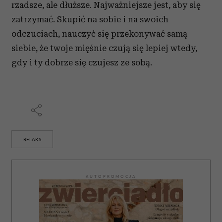
rzadsze, ale dłuższe. Najważniejsze jest, aby się
zatrzymać. Skupić na sobie i na swoich
odczuciach, nauczyć się przekonywać samą
siebie, że twoje mięśnie czują się lepiej wtedy,
gdy i ty dobrze się czujesz ze sobą.
RELAKS
AUTOPROMOCJA