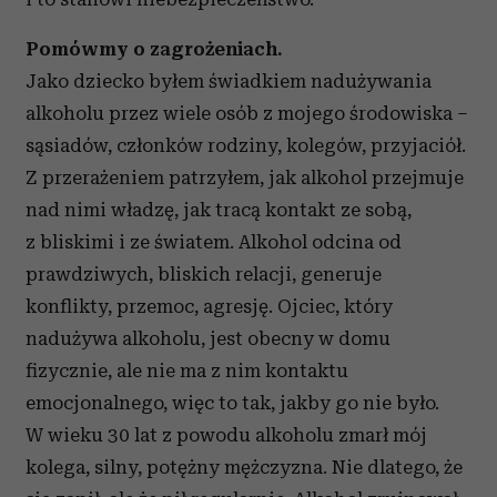
Pomówmy o zagrożeniach.
Jako dziecko byłem świadkiem nadużywania
alkoholu przez wiele osób z mojego środowiska –
sąsiadów, członków rodziny, kolegów, przyjaciół.
Z przerażeniem patrzyłem, jak alkohol przejmuje
nad nimi władzę, jak tracą kontakt ze sobą,
z bliskimi i ze światem. Alkohol odcina od
prawdziwych, bliskich relacji, generuje
konflikty, przemoc, agresję. Ojciec, który
nadużywa alkoholu, jest obecny w domu
fizycznie, ale nie ma z nim kontaktu
emocjonalnego, więc to tak, jakby go nie było.
W wieku 30 lat z powodu alkoholu zmarł mój
kolega, silny, potężny mężczyzna. Nie dlatego, że