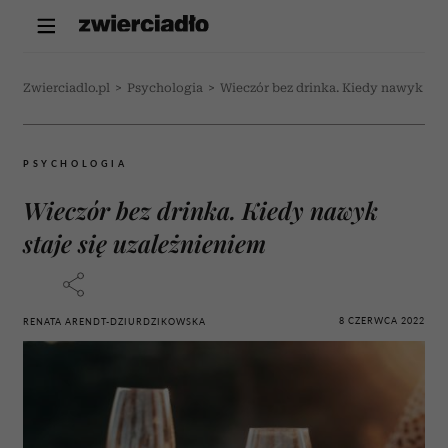
Zwierciadlo.pl
>
Psychologia
>
Wieczór bez drinka. Kiedy nawyk staj
PSYCHOLOGIA
Wieczór bez drinka. Kiedy nawyk
staje się uzależnieniem
8 CZERWCA 2022
RENATA ARENDT-DZIURDZIKOWSKA