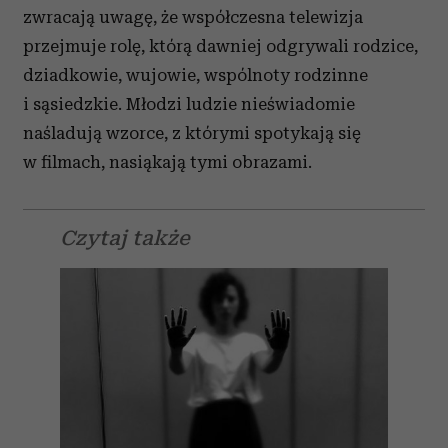
zwracają uwagę, że współczesna telewizja
przejmuje rolę, którą dawniej odgrywali rodzice,
dziadkowie, wujowie, wspólnoty rodzinne
i sąsiedzkie. Młodzi ludzie nieświadomie
naśladują wzorce, z którymi spotykają się
w filmach, nasiąkają tymi obrazami.
Czytaj także