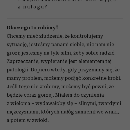
z nałogu?
Dlaczego to robimy?
Chcemy mieć złudzenie, że kontrolujemy
sytuację, jesteśmy panami siebie, nic nam nie
grozi; jesteśmy na tyle silni, żeby sobie radzić.
Zaprzeczanie, wypieranie jest elementem tej
patologii. Dopiero wtedy, gdy przyznamy się, że
mamy problem, możemy podjąć konkretne kroki.
Jeśli tego nie zrobimy, możemy być pewni, że
będzie coraz gorzej. Miałem do czynienia
z wieloma – wydawałoby się – silnymi, twardymi
mężczyznami, których nałóg zamienił we wraki,
a potem w zwłoki.