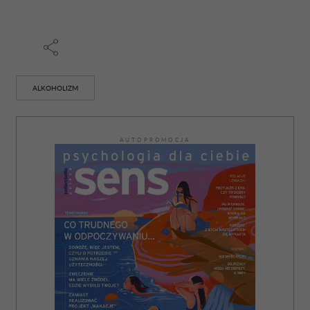
ALKOHOLIZM
AUTOPROMOCJA