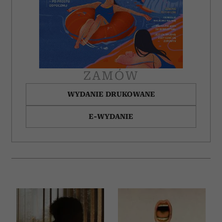
ZAMÓW
WYDANIE DRUKOWANE
E-WYDANIE