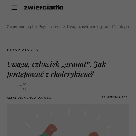
Zwierciadlo.pl
>
Psychologia
>
Uwaga, człowiek „granat”. Jak post
PSYCHOLOGIA
Uwaga, człowiek „granat”. Jak
postępować z cholerykiem?
18 SIERPNIA 2022
ALEKSANDRA NOWAKOWSKA