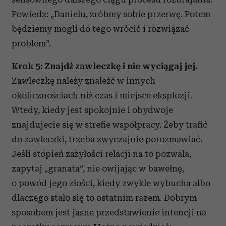
Powiedz: „Danielu, zróbmy sobie przerwę. Potem
będziemy mogli do tego wrócić i rozwiązać
problem”.
Krok 5: Znajdź zawleczkę i nie wyciągaj jej.
Zawleczkę należy znaleźć w innych
okolicznościach niż czas i miejsce eksplozji.
Wtedy, kiedy jest spokojnie i obydwoje
znajdujecie się w strefie współpracy. Żeby trafić
do zawleczki, trzeba zwyczajnie porozmawiać.
Jeśli stopień zażyłości relacji na to pozwala,
zapytaj „granata”, nie owijając w bawełnę,
o powód jego złości, kiedy zwykle wybucha albo
dlaczego stało się to ostatnim razem. Dobrym
sposobem jest jasne przedstawienie intencji na