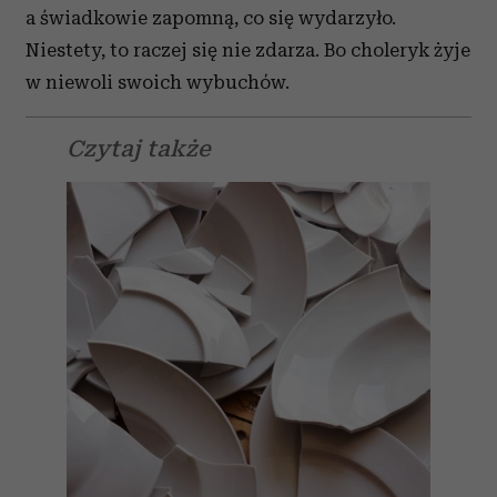
a świadkowie zapomną, co się wydarzyło.
Niestety, to raczej się nie zdarza. Bo choleryk żyje
w niewoli swoich wybuchów.
Czytaj także