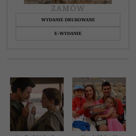
ZAMÓW
WYDANIE DRUKOWANE
E-WYDANIE