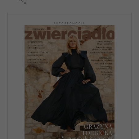
korzystania z ich usług.
AUTOPROMOCJA