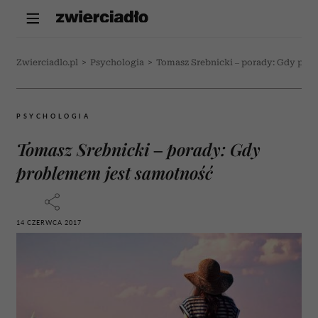
Zwierciadlo.pl
>
Psychologia
>
Tomasz Srebnicki – porady: Gdy pro
PSYCHOLOGIA
Tomasz Srebnicki – porady: Gdy
problemem jest samotność
14 CZERWCA 2017