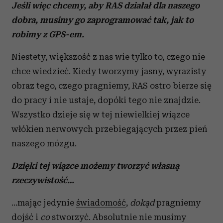
Jeśli więc chcemy, aby RAS działał dla naszego
dobra, musimy go zaprogramować tak, jak to
robimy z GPS-em.
Niestety, większość z nas wie tylko to, czego nie
chce wiedzieć. Kiedy tworzymy jasny, wyrazisty
obraz tego, czego pragniemy, RAS ostro bierze się
do pracy i nie ustaje, dopóki tego nie znajdzie.
Wszystko dzieje się w tej niewielkiej wiązce
włókien nerwowych przebiegających przez pień
naszego mózgu.
Dzięki tej wiązce możemy tworzyć własną
rzeczywistość…
…mając jedynie
świadomość
,
dokąd
pragniemy
dojść i
co
stworzyć. Absolutnie nie musimy