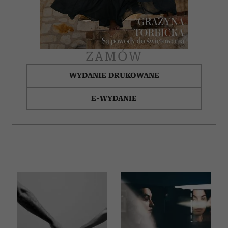
ZAMÓW
WYDANIE DRUKOWANE
E-WYDANIE