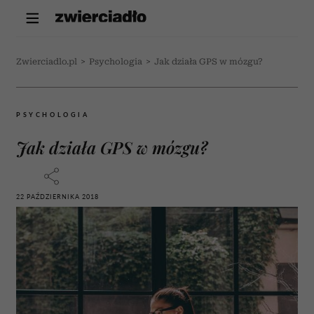
Zwierciadlo.pl
>
Psychologia
>
Jak działa GPS w mózgu?
PSYCHOLOGIA
Jak działa GPS w mózgu?
22 PAŹDZIERNIKA 2018