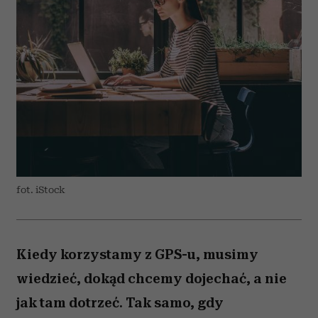
fot. iStock
Kiedy korzystamy z GPS-u, musimy
wiedzieć, dokąd chcemy dojechać, a nie
jak tam dotrzeć. Tak samo, gdy