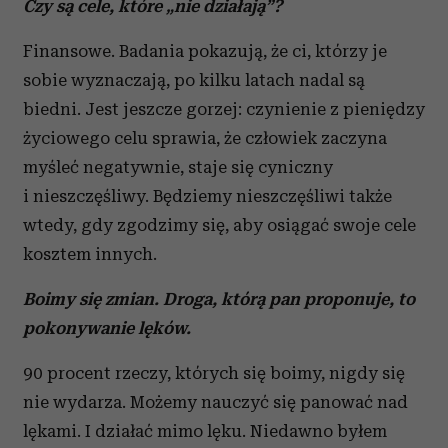
Czy są cele, które „nie działają”?
Finansowe. Badania pokazują, że ci, którzy je
sobie wyznaczają, po kilku latach nadal są
biedni. Jest jeszcze gorzej: czynienie z pieniędzy
życiowego celu sprawia, że człowiek zaczyna
myśleć negatywnie, staje się cyniczny
i nieszczęśliwy. Będziemy nieszczęśliwi także
wtedy, gdy zgodzimy się, aby osiągać swoje cele
kosztem innych.
Boimy się zmian. Droga, którą pan proponuje, to
pokonywanie lęków.
90 procent rzeczy, których się boimy, nigdy się
nie wydarza. Możemy nauczyć się panować nad
lękami. I działać mimo lęku. Niedawno byłem