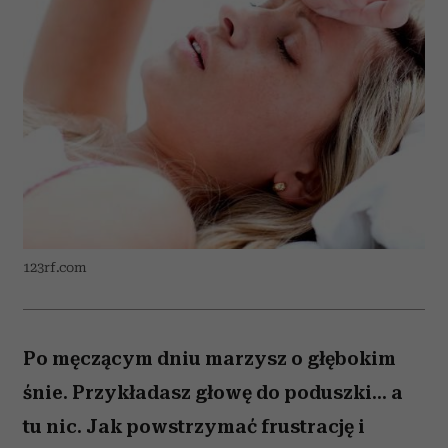
123rf.com
Po męczącym dniu marzysz o głębokim
śnie. Przykładasz głowę do poduszki... a
tu nic. Jak powstrzymać frustrację i