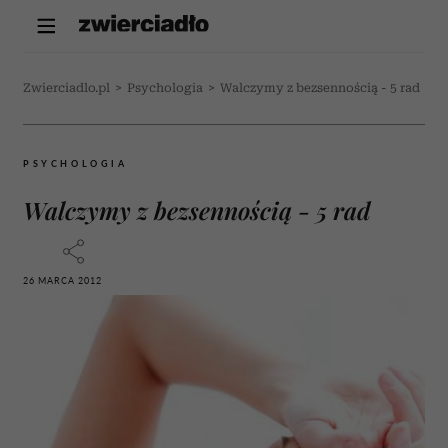
Zwierciadlo.pl
>
Psychologia
>
Walczymy z bezsennością - 5 rad
PSYCHOLOGIA
Walczymy z bezsennością - 5 rad
26 MARCA 2012