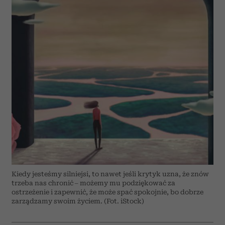
Kiedy jesteśmy silniejsi, to nawet jeśli krytyk uzna, że znów
trzeba nas chronić – możemy mu podziękować za
ostrzeżenie i zapewnić, że może spać spokojnie, bo dobrze
zarządzamy swoim życiem. (Fot. iStock)