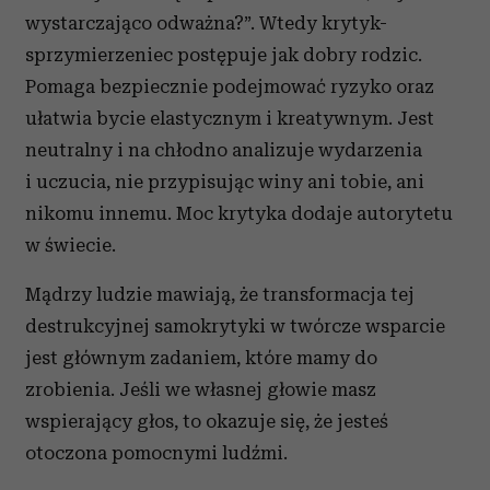
wystarczająco odważna?”. Wtedy krytyk-
sprzymierzeniec postępuje jak dobry rodzic.
Pomaga bezpiecznie podejmować ryzyko oraz
ułatwia bycie elastycznym i kreatywnym. Jest
neutralny i na chłodno analizuje wydarzenia
i uczucia, nie przypisując winy ani tobie, ani
nikomu innemu. Moc krytyka dodaje autorytetu
w świecie.
Mądrzy ludzie mawiają, że transformacja tej
destrukcyjnej samokrytyki w twórcze wsparcie
jest głównym zadaniem, które mamy do
zrobienia. Jeśli we własnej głowie masz
wspierający głos, to okazuje się, że jesteś
otoczona pomocnymi ludźmi.