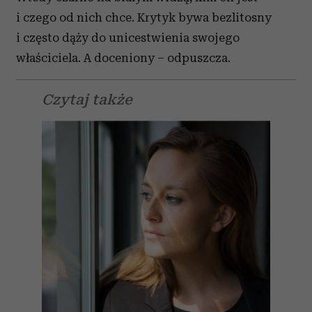
i czego od nich chce. Krytyk bywa bezlitosny
i często dąży do unicestwienia swojego
właściciela. A doceniony – odpuszcza.
Czytaj także