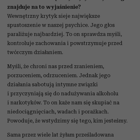
znajduje na to wyjaśnienie?
Wewnętrzny krytyk sieje największe
spustoszenie w naszej psychice. Jego głos
paraliżuje najbardziej. To on sprawdza myśli,
kontroluje zachowania i powstrzymuje przed
twórczym działaniem.
Myśli, że chroni nas przed zranieniem,
porzuceniem, odrzuceniem. Jednak jego
działania sabotują intymne związki
i przyczyniają się do nadużywania alkoholu
i narkotyków. To on każe nam się skupiać na
niedociągnięciach, wadach i porażkach.
Powoduje, że wstydzimy się tego, kim jesteśmy.
Sama przez wiele lat żyłam prześladowana