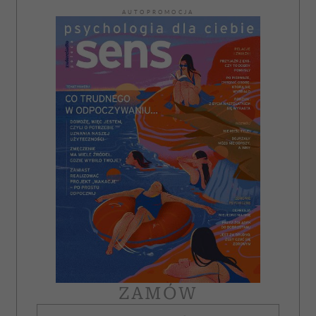
AUTOPROMOCJA
ZAMÓW