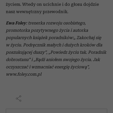
życiem. Wtedy on ucichnie i do głosu dojdzie
nasz wewnętrzny przewodnik.
Ewa Foley
: trenerka rozwoju osobistego,
promotorka pozytywnego życia i autorka
popularnych książek poradników:„ Zakochaj się
w życiu. Podręcznik małych i dużych kroków dla
poszukującej duszy”, „Powiedz życiu tak. Poradnik
dobrostanu” i „Bądź aniołem swojego życia. Jak
oczyszczać i wzmacniać energię życiową”,
www.foley.com.pl