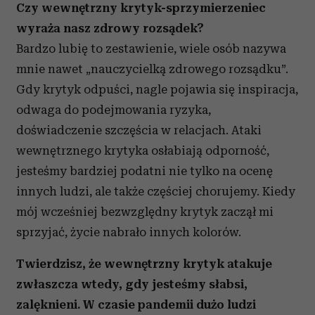
Czy wewnętrzny krytyk-sprzymierzeniec
wyraża nasz zdrowy rozsądek?
Bardzo lubię to zestawienie, wiele osób nazywa
mnie nawet „nauczycielką zdrowego rozsądku”.
Gdy krytyk odpuści, nagle pojawia się inspiracja,
odwaga do podejmowania ryzyka,
doświadczenie szczęścia w relacjach. Ataki
wewnętrznego krytyka osłabiają odporność,
jesteśmy bardziej podatni nie tylko na ocenę
innych ludzi, ale także częściej chorujemy. Kiedy
mój wcześniej bezwzględny krytyk zaczął mi
sprzyjać, życie nabrało innych kolorów.
Twierdzisz, że wewnętrzny krytyk atakuje
zwłaszcza wtedy, gdy jesteśmy słabsi,
zalęknieni. W czasie pandemii dużo ludzi