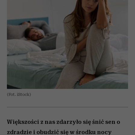
(Fot. iStock)
Większości z nas zdarzyło się śnić sen o
zdradzie i obudzić się w środku nocy