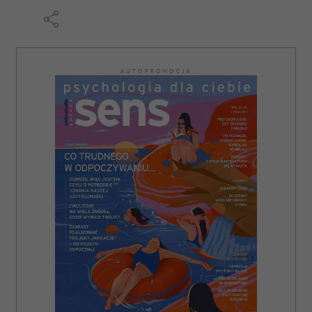
AUTOPROMOCJA