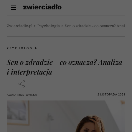
Zwierciadlo.pl
>
Psychologia
>
Sen o zdradzie – co oznacza? Analiza i
PSYCHOLOGIA
Sen o zdradzie – co oznacza? Analiza
i interpretacja
2 LISTOPADA 2023
AGATA MOSTOWSKA