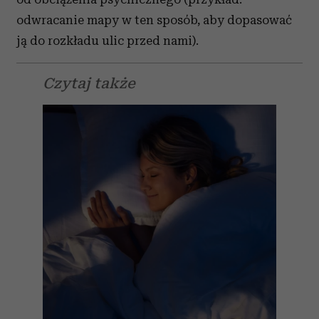
odwracanie mapy w ten sposób, aby dopasować
ją do rozkładu ulic przed nami).
Czytaj także