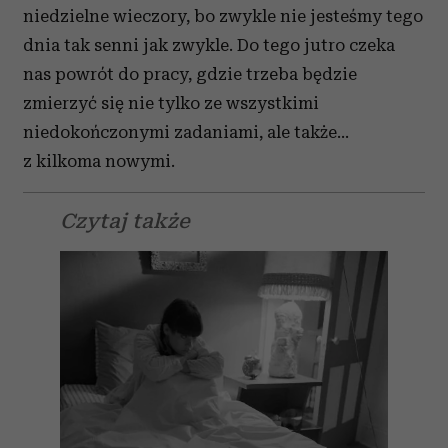
niedzielne wieczory, bo zwykle nie jesteśmy tego
dnia tak senni jak zwykle. Do tego jutro czeka
nas powrót do pracy, gdzie trzeba będzie
zmierzyć się nie tylko ze wszystkimi
niedokończonymi zadaniami, ale także…
z kilkoma nowymi.
Czytaj także