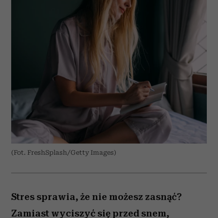
(Fot. FreshSplash/Getty Images)
Stres sprawia, że nie możesz zasnąć?
Zamiast wyciszyć się przed snem,