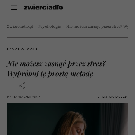
Zwierciadlo.pl
>
Psychologia
>
Nie możesz zasnąć przez stres? Wypr
PSYCHOLOGIA
Nie możesz zasnąć przez stres?
Wypróbuj tę prostą metodę
14 LISTOPADA 2024
MARTA WASZKIEWICZ