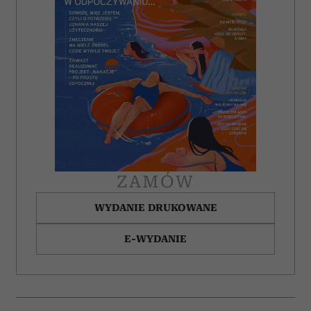
ZAMÓW
WYDANIE DRUKOWANE
E-WYDANIE