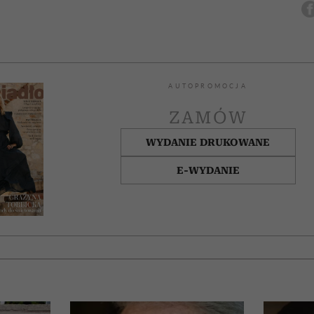
AUTOPROMOCJA
ZAMÓW
WYDANIE DRUKOWANE
E-WYDANIE