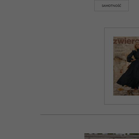
SAMOTNOŚĆ