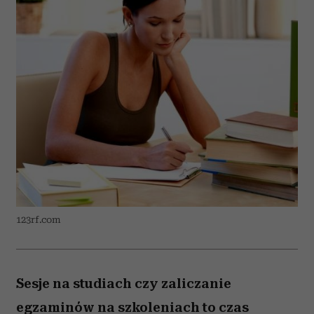
123rf.com
Sesje na studiach czy zaliczanie
egzaminów na szkoleniach to czas