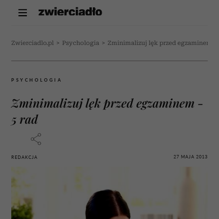
Zwierciadlo.pl
>
Psychologia
>
Zminimalizuj lęk przed egzaminem - 
PSYCHOLOGIA
Zminimalizuj lęk przed egzaminem -
5 rad
27 MAJA 2013
REDAKCJA