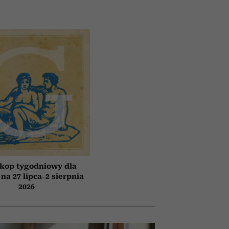
kop tygodniowy dla
 na 27 lipca–2 sierpnia
2026