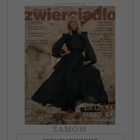
AUTOPROMOCJA
ZAMÓW