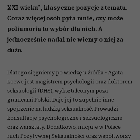
XXI wieku", klasyczne pozycje z tematu.
Coraz więcej osób pyta mnie, czy może
poliamoria to wybór dla nich. A
jednocześnie nadal nie wiemy o niej za
dużo.
Dlatego sięgniemy po wiedzę u źródła - Agata
Loewe jest magistrem psychologii oraz doktorem
seksuologii (DHS), wykształconym poza
granicami Polski. Daje jej to zupełnie inne
spojrzenie na ludzką seksualność. Prowadzi
konsultacje psychologiczne i seksuologiczne
oraz warsztaty. Dodatkowo, inicjuje w Polsce
ruch Pozytywnej Seksualności oraz współtworzy