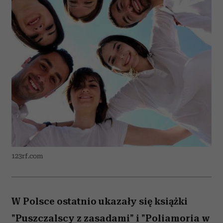
123rf.com
W Polsce ostatnio ukazały się książki
"Puszczalscy z zasadami" i "Poliamoria w