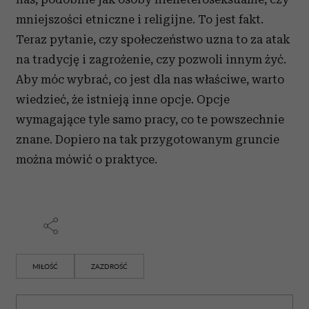
mniejszości etniczne i religijne. To jest fakt.
Teraz pytanie, czy społeczeństwo uzna to za atak
na tradycję i zagrożenie, czy pozwoli innym żyć.
Aby móc wybrać, co jest dla nas właściwe, warto
wiedzieć, że istnieją inne opcje. Opcje
wymagające tyle samo pracy, co te powszechnie
znane. Dopiero na tak przygotowanym gruncie
można mówić o praktyce.
MIŁOŚĆ
ZAZDROŚĆ