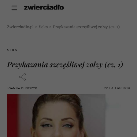
Zwierciadlo.pl
>
Seks
>
Przykazania szczęśliwej zołzy (cz. 1)
SEKS
Przykazania szczęśliwej zołzy (cz. 1)
22 LUTEGO 2013
JOANNA OLEKSZYK