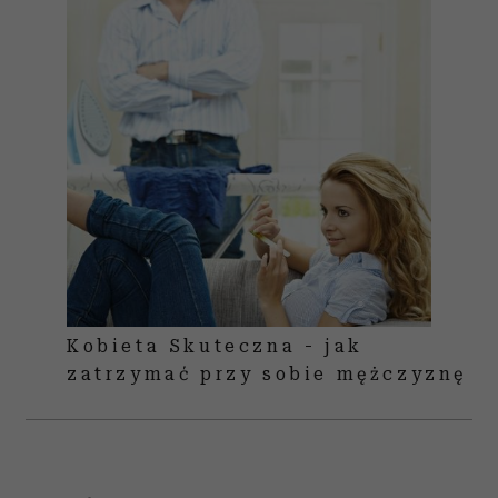
Kobieta Skuteczna - jak
zatrzymać przy sobie mężczyznę