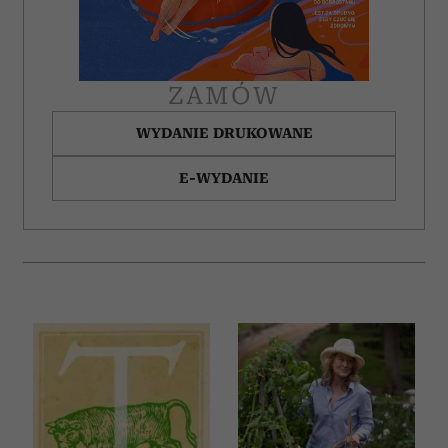
ZAMÓW
WYDANIE DRUKOWANE
E-WYDANIE