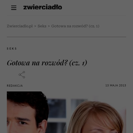
Zwierciadlo.pl
>
Seks
>
Gotowa na rozwód? (cz. 1)
SEKS
Gotowa na rozwód? (cz. 1)
13 MAJA 2013
REDAKCJA