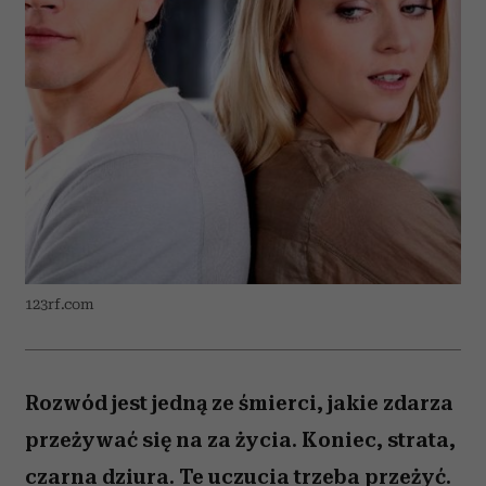
123rf.com
Rozwód jest jedną ze śmierci, jakie zdarza
przeżywać się na za życia. Koniec, strata,
czarna dziura. Te uczucia trzeba przeżyć.