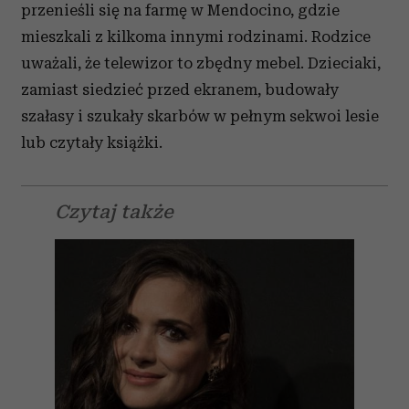
przenieśli się na farmę w Mendocino, gdzie
mieszkali z kilkoma innymi rodzinami. Rodzice
uważali, że telewizor to zbędny mebel. Dzieciaki,
zamiast siedzieć przed ekranem, budowały
szałasy i szukały skarbów w pełnym sekwoi lesie
lub czytały książki.
Czytaj także