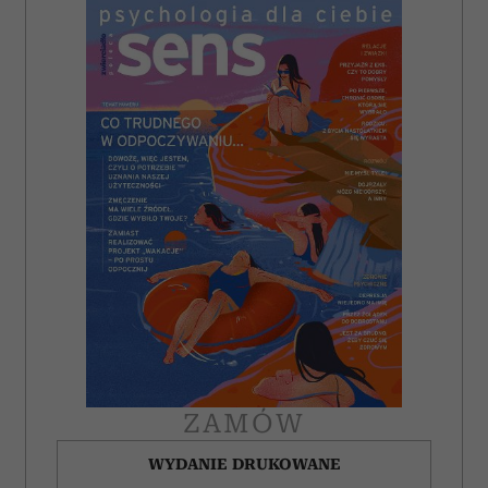
ZAMÓW
WYDANIE DRUKOWANE