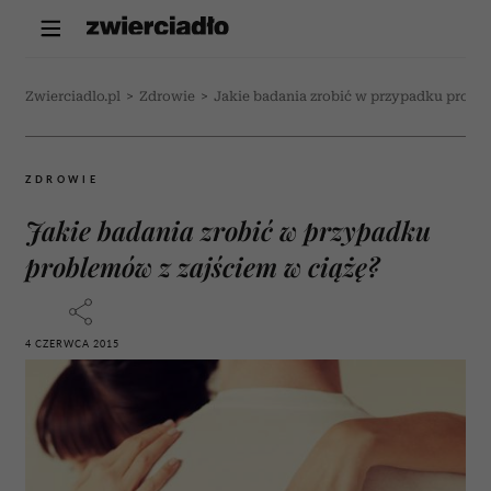
Zwierciadlo.pl
>
Zdrowie
>
Jakie badania zrobić w przypadku proble
ZDROWIE
Jakie badania zrobić w przypadku
problemów z zajściem w ciążę?
4 CZERWCA 2015