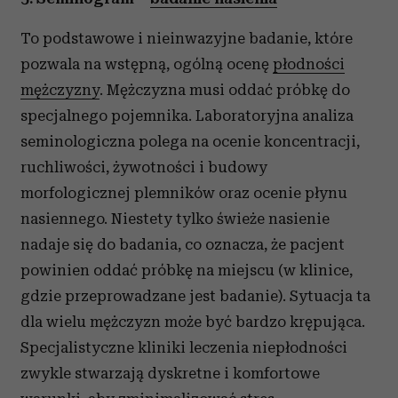
To podstawowe i nieinwazyjne badanie, które
pozwala na wstępną, ogólną ocenę
płodności
mężczyzny
. Mężczyzna musi oddać próbkę do
specjalnego pojemnika. Laboratoryjna analiza
seminologiczna polega na ocenie koncentracji,
ruchliwości, żywotności i budowy
morfologicznej plemników oraz ocenie płynu
nasiennego. Niestety tylko świeże nasienie
nadaje się do badania, co oznacza, że pacjent
powinien oddać próbkę na miejscu (w klinice,
gdzie przeprowadzane jest badanie). Sytuacja ta
dla wielu mężczyzn może być bardzo krępująca.
Specjalistyczne kliniki leczenia niepłodności
zwykle stwarzają dyskretne i komfortowe