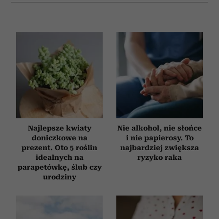
Najlepsze kwiaty
Nie alkohol, nie słońce
doniczkowe na
i nie papierosy. To
prezent. Oto 5 roślin
najbardziej zwiększa
idealnych na
ryzyko raka
parapetówkę, ślub czy
urodziny