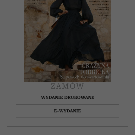
ZAMÓW
WYDANIE DRUKOWANE
E-WYDANIE