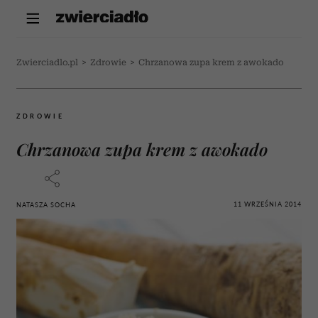
Zwierciadlo.pl
>
Zdrowie
>
Chrzanowa zupa krem z awokado
ZDROWIE
Chrzanowa zupa krem z awokado
11 WRZEŚNIA 2014
NATASZA SOCHA