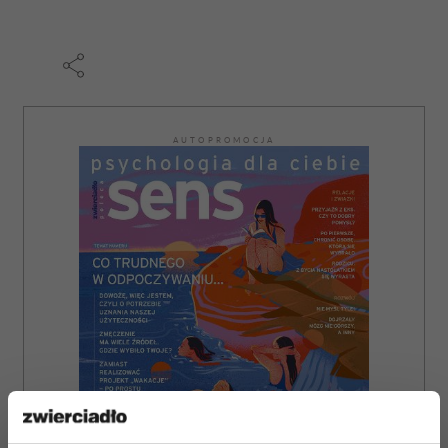
AUTOPROMOCJA