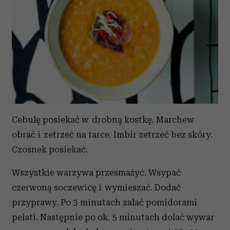
Cebulę posiekać w drobną kostkę. Marchew
obrać i zetrzeć na tarce. Imbir zetrzeć bez skóry.
Czosnek posiekać.
Wszystkie warzywa przesmażyć. Wsypać
czerwoną soczewicę i wymieszać. Dodać
przyprawy. Po 3 minutach zalać pomidorami
pelati. Następnie po ok. 5 minutach dolać wywar