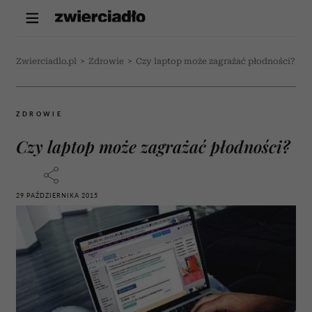
Zwierciadlo.pl
>
Zdrowie
>
Czy laptop może zagrażać płodności?
ZDROWIE
Czy laptop może zagrażać płodności?
29 PAŹDZIERNIKA 2015