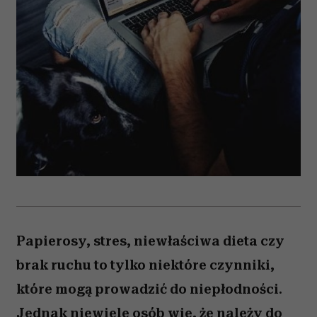
Papierosy, stres, niewłaściwa dieta czy
brak ruchu to tylko niektóre czynniki,
które mogą prowadzić do niepłodności.
Jednak niewiele osób wie, że należy do