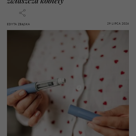
zwłaszcza kobiety
29 LIPCA 2026
EDYTA ZBĄSKA