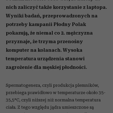
nich zaliczyć także korzystanie z laptopa.
Wyniki badań, przeprowadzonych na
potrzeby kampanii Płodny Polak
pokazują, że niemal co 2. mężczyzna
przyznaje, że trzyma przenośny
komputer na kolanach. Wysoka
temperatura urządzenia stanowi
zagrożenie dla męskiej płodności.
Spermatogeneza, czyli produkcja plemników,
przebiega prawidłowo w temperaturze około 35-
35,5°C, czyli niższej niż normalna temperatura
ciała. Z tego względu jądra umieszczone są