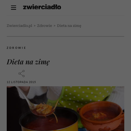
Zwierciadlo.pl
>
Zdrowie
>
Dieta na zimę
ZDROWIE
Dieta na zimę
12 LISTOPADA 2015