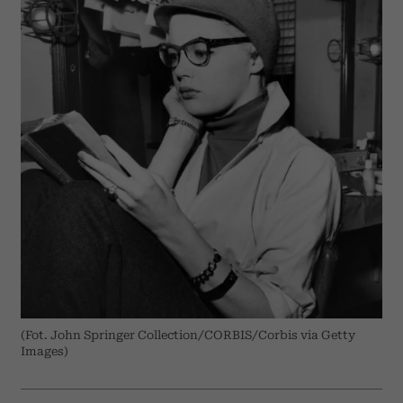
(Fot. John Springer Collection/CORBIS/Corbis via Getty
Images)