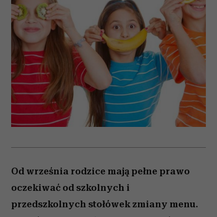
Od września rodzice mają pełne prawo
oczekiwać od szkolnych i
przedszkolnych stołówek zmiany menu.