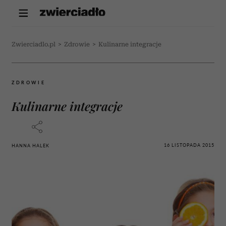
Zwierciadlo.pl
>
Zdrowie
>
Kulinarne integracje
ZDROWIE
Kulinarne integracje
16 LISTOPADA 2015
HANNA HALEK