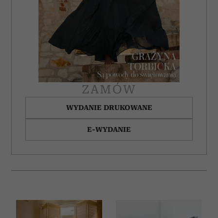
ZAMÓW
WYDANIE DRUKOWANE
E-WYDANIE