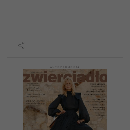
AUTOPROMOCJA