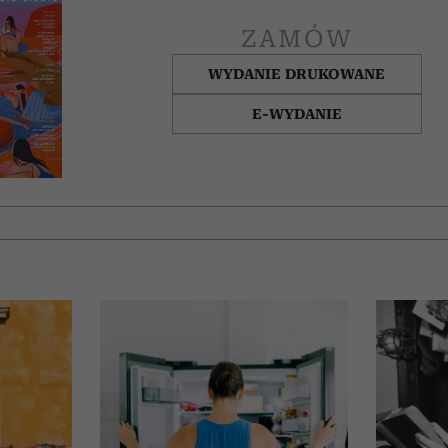
ZAMÓW
WYDANIE DRUKOWANE
E-WYDANIE