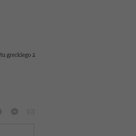
rtu greckiego 2