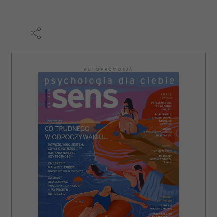
AUTOPROMOCJA