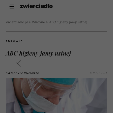
Zwierciadlo.pl
>
Zdrowie
>
ABC higieny jamy ustnej
ZDROWIE
ABC higieny jamy ustnej
17 MAJA 2016
ALEKSANDRA MIJAKOSKA