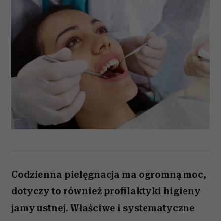
Codzienna pielęgnacja ma ogromną moc,
dotyczy to również profilaktyki higieny
jamy ustnej. Właściwe i systematyczne