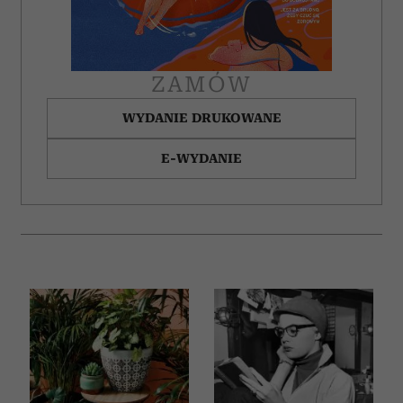
ZAMÓW
WYDANIE DRUKOWANE
E-WYDANIE