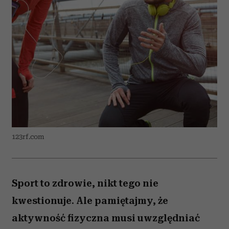
123rf.com
Sport to zdrowie, nikt tego nie
kwestionuje. Ale pamiętajmy, że
aktywność fizyczna musi uwzględniać