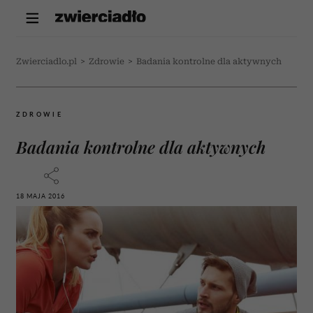
Zwierciadlo.pl
>
Zdrowie
>
Badania kontrolne dla aktywnych
ZDROWIE
Badania kontrolne dla aktywnych
18 MAJA 2016