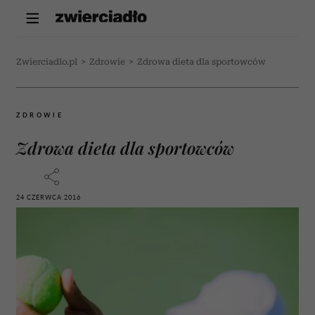
Zwierciadlo.pl
>
Zdrowie
>
Zdrowa dieta dla sportowców
ZDROWIE
Zdrowa dieta dla sportowców
24 CZERWCA 2016