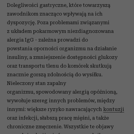
Dolegliwości gastryczne, które towarzyszą
zawodnikom znacząco wpływają na ich
dyspozycję. Poza problemami związanymi
z układem pokarmowym niezdiagnozowana
alergia IgG - zależna prowadzi do
powstania oporności organizmu na działanie
insuliny, a zmniejszenie dostępności glukozy
oraz transportu tlenu do komórek skutkują
znacznie gorszą zdolnością do wysiłku.
Nieleczony stan zapalny
organizmu, spowodowany alergią opóźnioną,
wywołuje szereg innych problemów, między
innymi: większe ryzyko nawracających
kontuzji
oraz infekcji, słabszą pracę mięśni, a także
chroniczne zmęczenie. Wszystkie te objawy