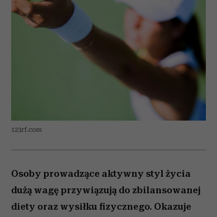
123rf.com
Osoby prowadzące aktywny styl życia
dużą wagę przywiązują do zbilansowanej
diety oraz wysiłku fizycznego. Okazuje