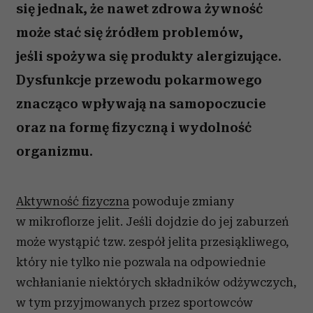
się jednak, że nawet zdrowa żywność
może stać się źródłem problemów,
jeśli spożywa się produkty alergizujące.
Dysfunkcje przewodu pokarmowego
znacząco wpływają na samopoczucie
oraz na formę fizyczną i wydolność
organizmu.
Aktywność fizyczna
powoduje zmiany
w mikroflorze jelit. Jeśli dojdzie do jej zaburzeń
może wystąpić tzw. zespół jelita przesiąkliwego,
który nie tylko nie pozwala na odpowiednie
wchłanianie niektórych składników odżywczych,
w tym przyjmowanych przez sportowców