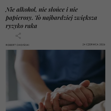
Nie alkohol, nie słońce i nie
papierosy. To najbardziej zwiększa
ryzyko raka
24 CZERWCA 2026
ROBERT CHOIŃSKI