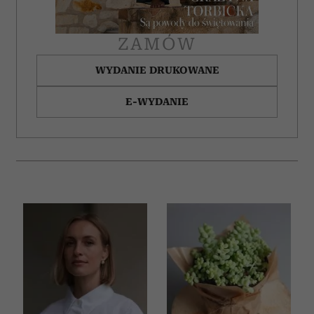
ZAMÓW
WYDANIE DRUKOWANE
E-WYDANIE