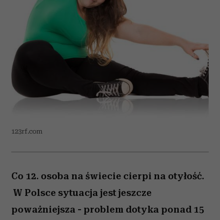
123rf.com
Co 12. osoba na świecie cierpi na otyłość.
W Polsce sytuacja jest jeszcze
poważniejsza - problem dotyka ponad 15