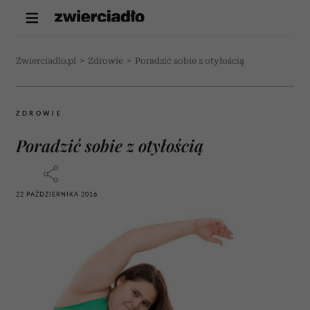
Zwierciadlo.pl
>
Zdrowie
>
Poradzić sobie z otyłością
ZDROWIE
Poradzić sobie z otyłością
22 PAŹDZIERNIKA 2016