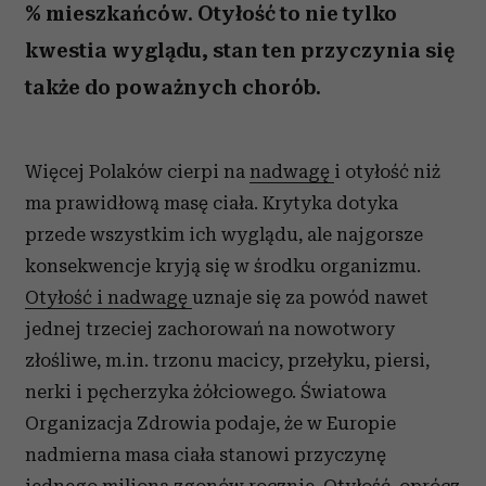
% mieszkańców. Otyłość to nie tylko
kwestia wyglądu, stan ten przyczynia się
także do poważnych chorób.
Więcej Polaków cierpi na
nadwagę
i otyłość niż
ma prawidłową masę ciała. Krytyka dotyka
przede wszystkim ich wyglądu, ale najgorsze
konsekwencje kryją się w środku organizmu.
Otyłość i nadwagę
uznaje się za powód nawet
jednej trzeciej zachorowań na nowotwory
złośliwe, m.in. trzonu macicy, przełyku, piersi,
nerki i pęcherzyka żółciowego. Światowa
Organizacja Zdrowia podaje, że w Europie
nadmierna masa ciała stanowi przyczynę