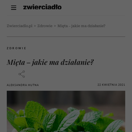
Zwierciadlo.pl
>
Zdrowie
>
Mięta – jakie ma działanie?
ZDROWIE
Mięta – jakie ma działanie?
22 KWIETNIA 2021
ALEKSANDRA HUTNA