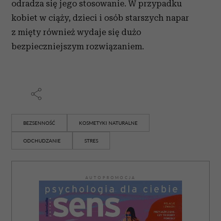
odradza się jego stosowanie. W przypadku
kobiet w ciąży, dzieci i osób starszych napar
z mięty również wydaje się dużo
bezpieczniejszym rozwiązaniem.
BEZSENNOŚĆ
KOSMETYKI NATURALNE
ODCHUDZANIE
STRES
AUTOPROMOCJA