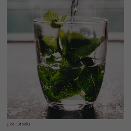
(Fot. iStock)