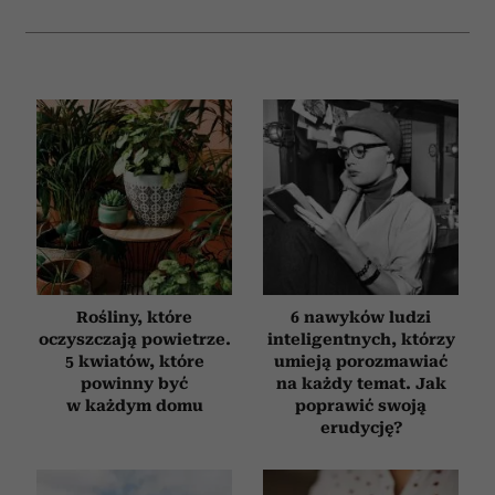
Rośliny, które
6 nawyków ludzi
oczyszczają powietrze.
inteligentnych, którzy
5 kwiatów, które
umieją porozmawiać
powinny być
na każdy temat. Jak
w każdym domu
poprawić swoją
erudycję?