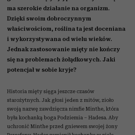
ma szerokie działanie na organizm.
Dzięki swoim dobroczynnym
właściwościom, roślina ta jest doceniana
i wykorzystywana od wielu wieków.
Jednak zastosowanie mięty nie kończy
się na problemach żołądkowych. Jaki
potencjał w sobie kryje?
Historia mięty sięga jeszcze czasów
starożytnych. Jak głosi jeden z mitów, zioło
swoją nazwę zawdzięcza nimfie Minthe, która
była kochanką boga Podziemia – Hadesa. Aby
uchronić Minthe przed gniewem swojej żony