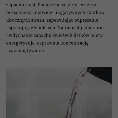
zapachu z ust. Pomoże także przy leczeniu
bezsenności, nerwicy i negatywnych skutków
ubocznych stresu, zapewniając odprężenie
i spokojny, głęboki sen. Natomiast pocieranie
i wdychanie zapachu świeżych listków mięty
energetyzuje, usprawnia koncentrację
i zapamiętywanie.