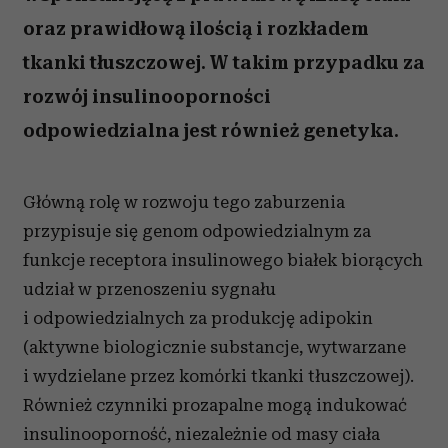
oraz prawidłową ilością i rozkładem
tkanki tłuszczowej. W takim przypadku za
rozwój insulinooporności
odpowiedzialna jest również genetyka.
Główną rolę w rozwoju tego zaburzenia
przypisuje się genom odpowiedzialnym za
funkcje receptora insulinowego białek biorących
udział w przenoszeniu sygnału
i odpowiedzialnych za produkcję adipokin
(aktywne biologicznie substancje, wytwarzane
i wydzielane przez komórki tkanki tłuszczowej).
Również czynniki prozapalne mogą indukować
insulinooporność, niezależnie od masy ciała