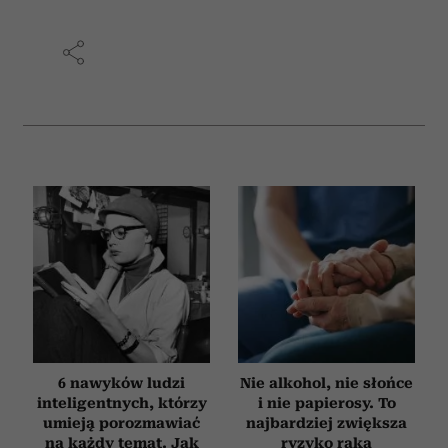
6 nawyków ludzi
Nie alkohol, nie słońce
inteligentnych, którzy
i nie papierosy. To
umieją porozmawiać
najbardziej zwiększa
na każdy temat. Jak
ryzyko raka