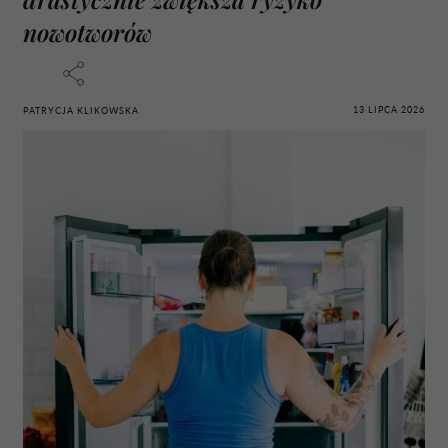
nowotworów
13 LIPCA 2026
PATRYCJA KLIKOWSKA