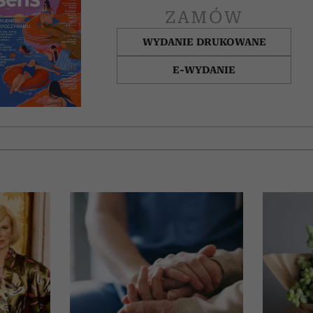
ZAMÓW
WYDANIE DRUKOWANE
E-WYDANIE