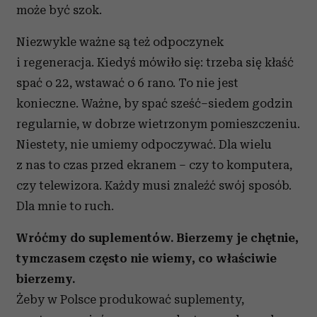
może być szok.
Niezwykle ważne są też odpoczynek
i regeneracja. Kiedyś mówiło się: trzeba się kłaść
spać o 22, wstawać o 6 rano. To nie jest
konieczne. Ważne, by spać sześć–siedem godzin
regularnie, w dobrze wietrzonym pomieszczeniu.
Niestety, nie umiemy odpoczywać. Dla wielu
z nas to czas przed ekranem – czy to komputera,
czy telewizora. Każdy musi znaleźć swój sposób.
Dla mnie to ruch.
Wróćmy do suplementów. Bierzemy je chętnie,
tymczasem często nie wiemy, co właściwie
bierzemy.
Żeby w Polsce produkować suplementy,