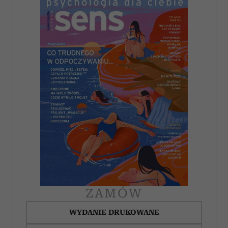
ZAMÓW
WYDANIE DRUKOWANE