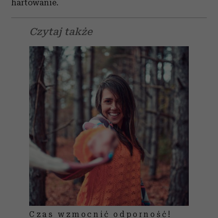
hartowanie.
Czytaj także
Czas wzmocnić odporność!