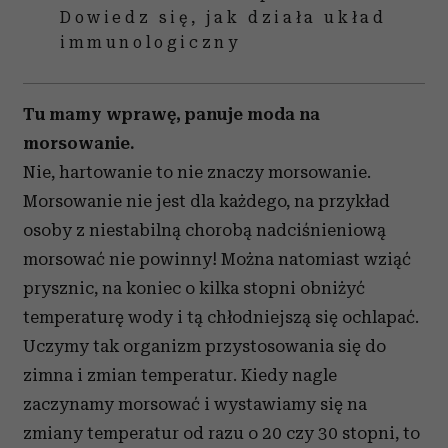
Dowiedz się, jak działa układ
immunologiczny
Tu mamy wprawę, panuje moda na
morsowanie.
Nie, hartowanie to nie znaczy morsowanie.
Morsowanie nie jest dla każdego, na przykład
osoby z niestabilną chorobą nadciśnieniową
morsować nie powinny! Można natomiast wziąć
prysznic, na koniec o kilka stopni obniżyć
temperaturę wody i tą chłodniejszą się ochlapać.
Uczymy tak organizm przystosowania się do
zimna i zmian temperatur. Kiedy nagle
zaczynamy morsować i wystawiamy się na
zmiany temperatur od razu o 20 czy 30 stopni, to