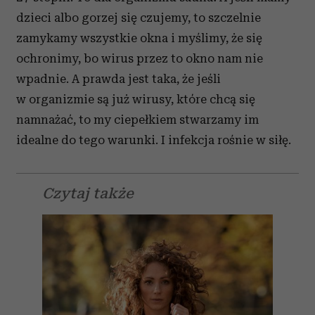
dzieci albo gorzej się czujemy, to szczelnie
zamykamy wszystkie okna i myślimy, że się
ochronimy, bo wirus przez to okno nam nie
wpadnie. A prawda jest taka, że jeśli
w organizmie są już wirusy, które chcą się
namnażać, to my ciepełkiem stwarzamy im
idealne do tego warunki. I infekcja rośnie w siłę.
Czytaj także