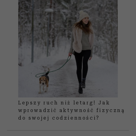
Lepszy ruch niż letarg! Jak
wprowadzić aktywność fizyczną
do swojej codzienności?