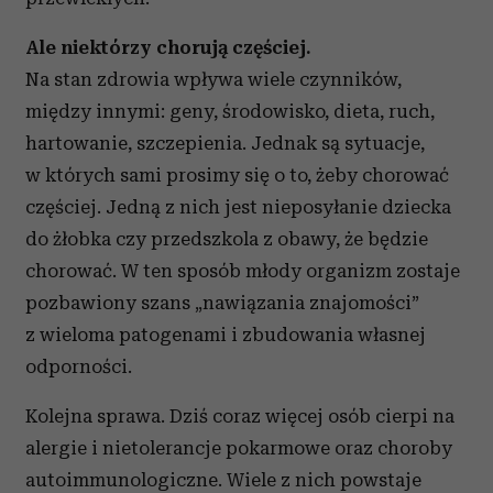
Ale niektórzy chorują częściej.
Na stan zdrowia wpływa wiele czynników,
między innymi: geny, środowisko, dieta, ruch,
hartowanie, szczepienia. Jednak są sytuacje,
w których sami prosimy się o to, żeby chorować
częściej. Jedną z nich jest nieposyłanie dziecka
do żłobka czy przedszkola z obawy, że będzie
chorować. W ten sposób młody organizm zostaje
pozbawiony szans „nawiązania znajomości”
z wieloma patogenami i zbudowania własnej
odporności.
Kolejna sprawa. Dziś coraz więcej osób cierpi na
alergie i nietolerancje pokarmowe oraz choroby
autoimmunologiczne. Wiele z nich powstaje