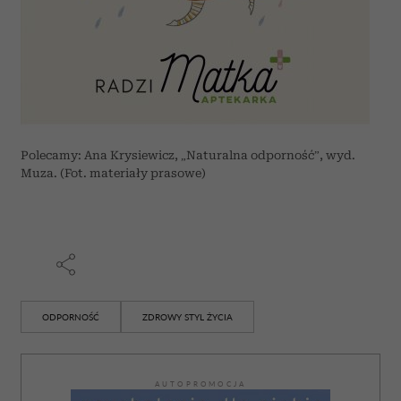
Polecamy: Ana Krysiewicz, „Naturalna odporność”, wyd.
Muza. (Fot. materiały prasowe)
ODPORNOŚĆ
ZDROWY STYL ŻYCIA
AUTOPROMOCJA