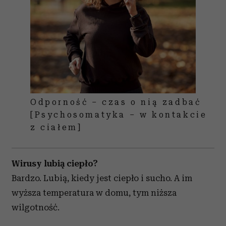
Odporność – czas o nią zadbać
[Psychosomatyka – w kontakcie
z ciałem]
Wirusy lubią ciepło?
Bardzo. Lubią, kiedy jest ciepło i sucho. A im
wyższa temperatura w domu, tym niższa
wilgotność.