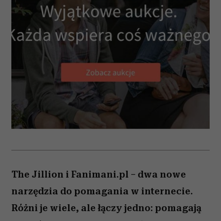
The Jillion i Fanimani.pl – dwa nowe
narzędzia do pomagania w internecie.
Różni je wiele, ale łączy jedno: pomagają