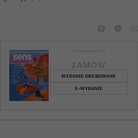
AUTOPROMOCJA
ZAMÓW
WYDANIE DRUKOWANE
E-WYDANIE