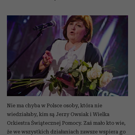
Nie ma chyba w Polsce osoby, która nie
wiedziałaby, kim są Jerzy Owsiak i Wielka
Orkiestra Świątecznej Pomocy. Zaś mało kto wie,
że we wszystkich działaniach zawsze wspiera go