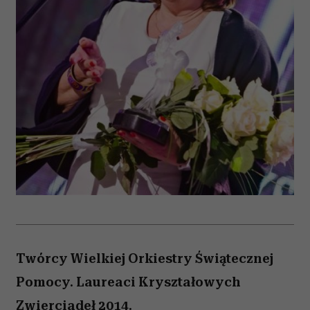
Twórcy Wielkiej Orkiestry Świątecznej
Pomocy. Laureaci Kryształowych
Zwierciadeł 2014.