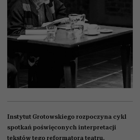
Instytut Grotowskiego rozpoczyna cykl
spotkań poświęconych interpretacji
tekstów tego reformatora teatru.