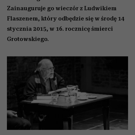
Zainauguruje go wieczór z Ludwikiem
Flaszenem, który odbędzie się w środę 14
stycznia 2015, w 16. rocznicę śmierci
Grotowskiego.