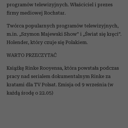
programów telewizyjnych. Właściciel i prezes
firmy mediowej Rochstar.
Twórca popularnych programów telewizyjnych,
m.in. „Szymon Majewski Show” i „Świat się kręci”.
Holender, który czuje się Polakiem.
WARTO PRZECZYTAĆ
Książkę Rinke Rooyensa, która powstała podczas
pracy nad serialem dokumentalnym Rinke za
kratami dla TV Polsat. Emisja od 9 września (w
każdą środę o 22.05)