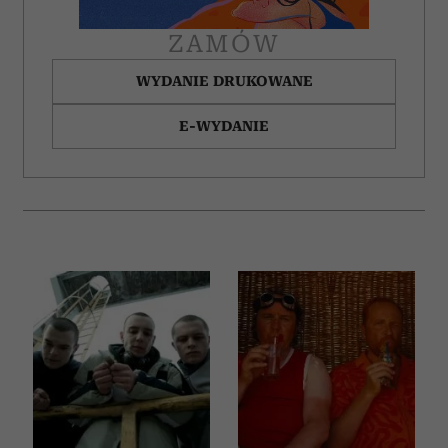
ZAMÓW
WYDANIE DRUKOWANE
E-WYDANIE