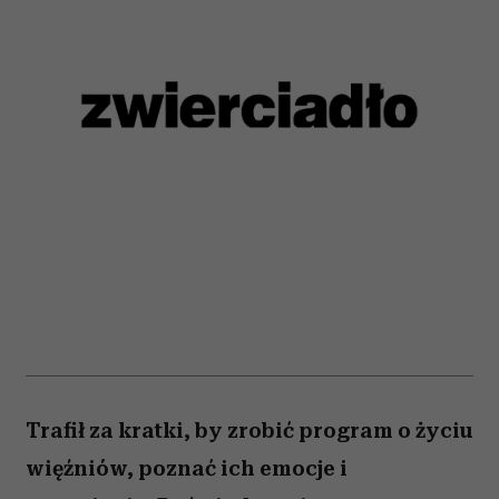
Trafił za kratki, by zrobić program o życiu
więźniów, poznać ich emocje i