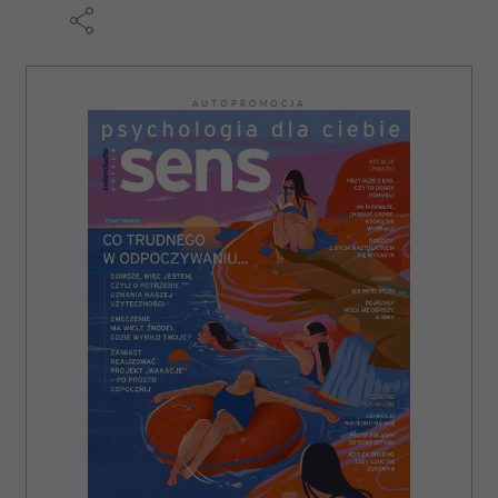
AUTOPROMOCJA