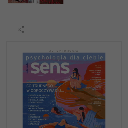
AUTOPROMOCJA