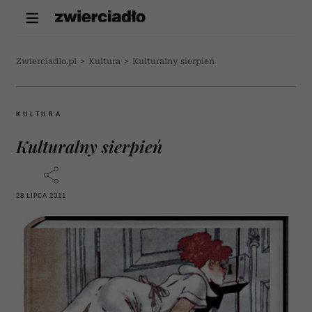
Zwierciadlo.pl
>
Kultura
>
Kulturalny sierpień
KULTURA
Kulturalny sierpień
28 LIPCA 2011