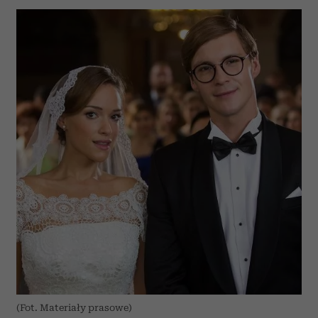
(Fot. Materiały prasowe)