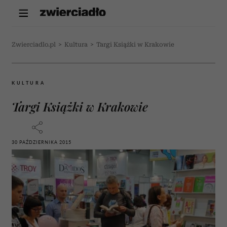
Zwierciadlo.pl
>
Kultura
>
Targi Książki w Krakowie
KULTURA
Targi Książki w Krakowie
30 PAŹDZIERNIKA 2015