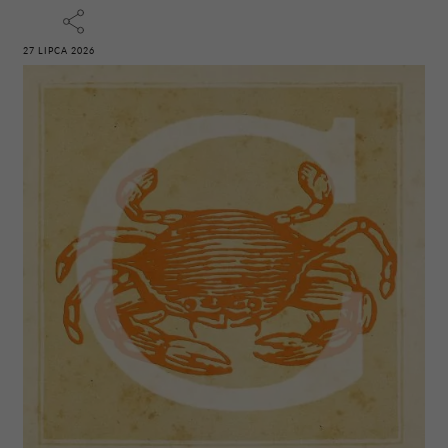
27 LIPCA 2026