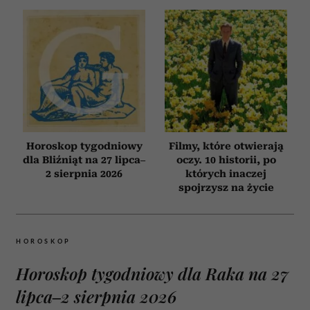
Horoskop tygodniowy
Filmy, które otwierają
dla Bliźniąt na 27 lipca–
oczy. 10 historii, po
2 sierpnia 2026
których inaczej
spojrzysz na życie
HOROSKOP
Horoskop tygodniowy dla Raka na 27
lipca–2 sierpnia 2026