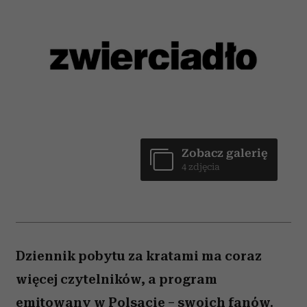
Zobacz galerię
4 zdjęcia
Dziennik pobytu za kratami ma coraz
więcej czytelników, a program
emitowany w Polsacie – swoich fanów.