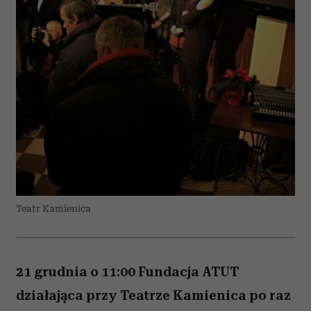
Teatr Kamienica
21 grudnia o 11:00 Fundacja ATUT
działająca przy Teatrze Kamienica po raz