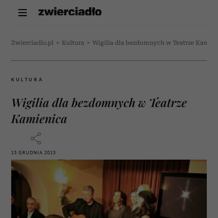
Zwierciadlo.pl
>
Kultura
>
Wigilia dla bezdomnych w Teatrze Kamien
KULTURA
Wigilia dla bezdomnych w Teatrze
Kamienica
15 GRUDNIA 2015