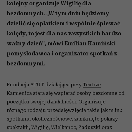
kolejny organizuje Wigilię dla
bezdomnych. „W tym dniu będziemy
dzielić się opłatkiem i wspólnie śpiewać
kolędy, to jest dla nas wszystkich bardzo
ważny dzień”, mówi Emilian Kamiński
pomysłodawca i organizator spotkań z
bezdomnymi.
Fundacja ATUT działająca przy
Teatrze
Kamienica
stara się wspierać osoby bezdomne od
początku swojej działalności. Organizuje
różnego rodzaju przedsięwzięcia takie jak m.in.:
spotkania okolicznościowe, zamknięte pokazy
spektakli, Wigilię, Wielkanoc, Zaduszki oraz