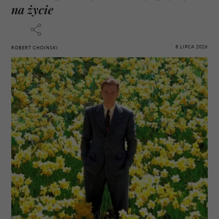
na życie
8 LIPCA 2026
ROBERT CHOIŃSKI