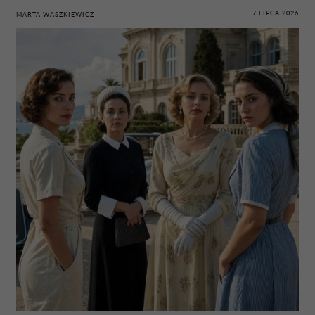
7 LIPCA 2026
MARTA WASZKIEWICZ