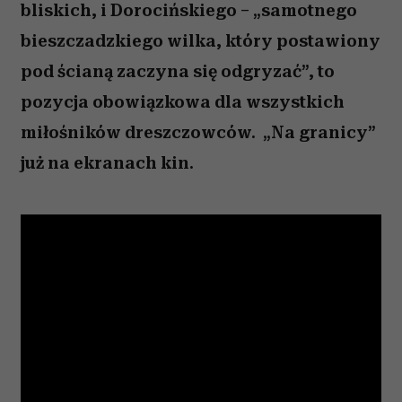
bliskich, i Dorocińskiego – „samotnego
bieszczadzkiego wilka, który postawiony
pod ścianą zaczyna się odgryzać”, to
pozycja obowiązkowa dla wszystkich
miłośników dreszczowców. „Na granicy”
już na ekranach kin.