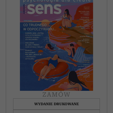
ZAMÓW
WYDANIE DRUKOWANE