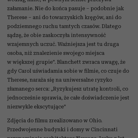
załamanie. Nie do końca pasuje – podobnie jak
Therese – ani do towarzyskich kręgów, ani do
podziemnego ruchu tamtych czasów. Dlatego
sądzę, że obie zaskoczyła intensywność
wzajemnych uczuć. Ważniejsza jest tu druga
osoba, niż znalezienie swojego miejsca
w większej grupie”. Blanchett zwraca uwagę, że
gdy Carol uświadamia sobie w filmie, co czuje do
Therese, naraża się na uniwersalne ryzyko
złamanego serca: „Ryzykujesz utratę kontroli, co
jednocześnie sprawia, że całe doświadczenie jest
niezwykle ekscytujące”
Zdjęcia do filmu zrealizowano w Ohio.
Przedwojenne budynki i domy w Cincinnati